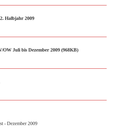
2. Halbjahr 2009
W/OW Juli bis Dezember 2009 (968KB)
n
st - Dezember 2009